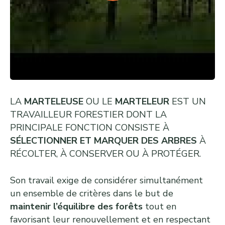
LA
MARTELEUSE
OU LE
MARTELEUR
EST UN
TRAVAILLEUR FORESTIER DONT LA
PRINCIPALE FONCTION CONSISTE À
SÉLECTIONNER ET MARQUER DES ARBRES
À
RÉCOLTER, À CONSERVER OU À PROTÉGER.
Son travail exige de considérer simultanément
un ensemble de critères dans le but de
maintenir l’équilibre des forêts
tout en
favorisant leur renouvellement et en respectant