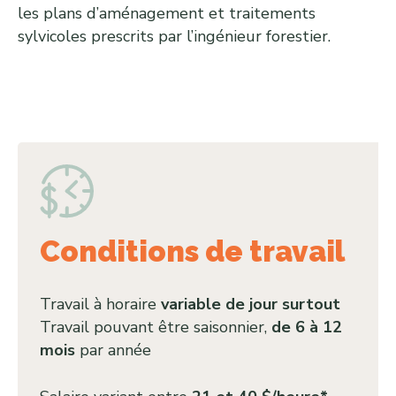
les plans d’aménagement et traitements
sylvicoles prescrits par l’ingénieur forestier.
Conditions de travail
Travail à horaire
variable de jour surtout
Travail pouvant être saisonnier,
de 6 à 12
mois
par année