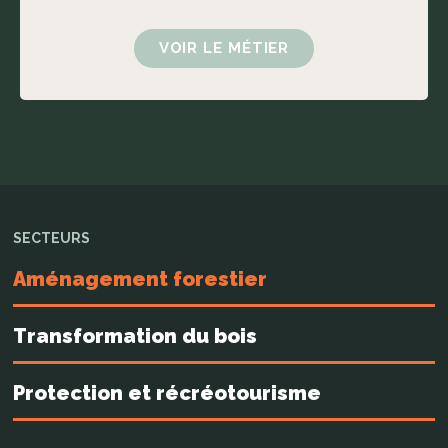
VOIR LE MÉTIER
SECTEURS
Aménagement forestier
Transformation du bois
Protection et récréotourisme