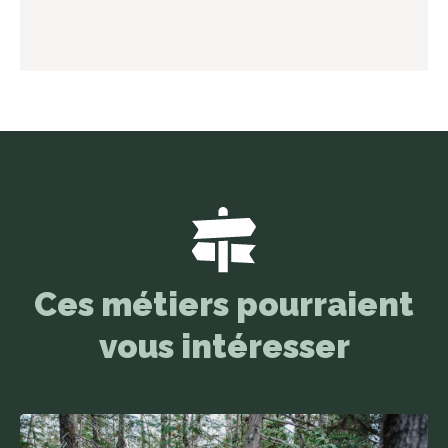
Ces métiers pourraient
vous intéresser