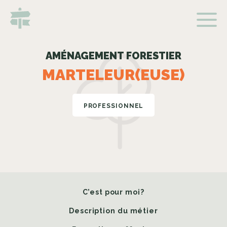
AMÉNAGEMENT FORESTIER
MARTELEUR(EUSE)
PROFESSIONNEL
C’est pour moi?
Description du métier