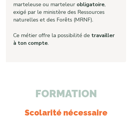
marteleuse ou marteleur
obligatoire
,
exigé par le ministère des Ressources
naturelles et des Forêts (MRNF).
Ce métier offre la possibilité de
travailler
à ton compte
.
FORMATION
Scolarité nécessaire