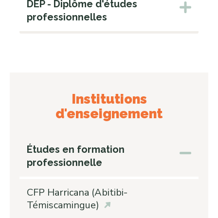
DEP - Diplôme d'études
professionnelles
Institutions
d'enseignement
Études en formation
professionnelle
CFP Harricana (Abitibi-
Témiscamingue)