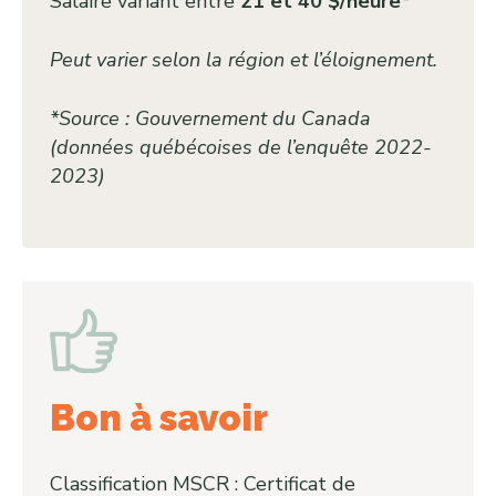
Salaire variant entre
21 et 40 $/heure*
Peut varier selon la région et l’éloignement.
*Source : Gouvernement du Canada
(données québécoises de l’enquête 2022-
2023)
Bon à savoir
Classification MSCR : Certificat de