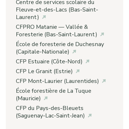
Centre de services scolaire du
Fleuve-et-des-Lacs (Bas-Saint-
Laurent)
CFPRO Matanie — Vallée &
Foresterie (Bas-Saint-Laurent)
École de foresterie de Duchesnay
(Capitale-Nationale)
CFP Estuaire (Côte-Nord)
CFP Le Granit (Estrie)
CFP Mont-Laurier (Laurentides)
École forestière de La Tuque
(Mauricie)
CFP du Pays-des-Bleuets
(Saguenay-Lac-Saint-Jean)