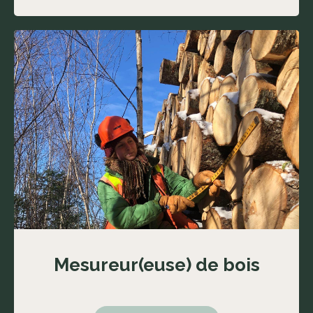
Mesureur(euse) de bois