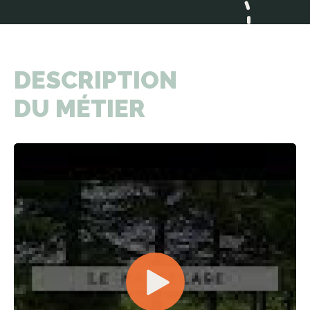
DESCRIPTION
DU MÉTIER