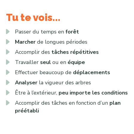
Tu te vois...
Passer du temps en
forêt
Marcher
de longues périodes
Accomplir des
tâches répétitives
Travailler
seul
ou en
équipe
Effectuer beaucoup de
déplacements
Analyser
la vigueur des arbres
Être à l’extérieur,
peu importe les conditions
Accomplir des tâches en fonction d’un
plan
préétabli